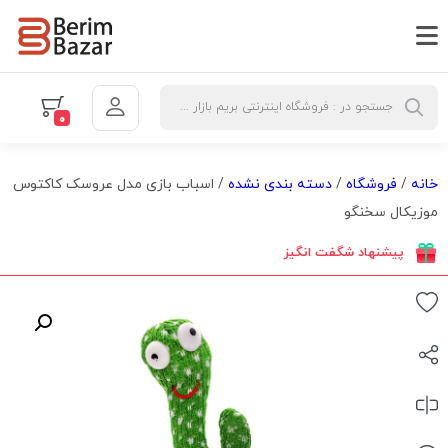
0
خانه
/
فروشگاه
/
دسته بندی نشده
/ اسباب بازی مدل عروسک کاکتوس
موزیکال سخنگو
پیشنهاد شگفت انگیز