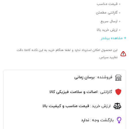
قیمت مناسب
گارانتی مطمئن
ارسال سریع
ارزش خرید بالا
+ مشاهده بیشتر
این محصول امکان استرداد ندارد و لطفا هنگام خرید به این نکته کاملا دقت
نمایید.سپاس.
فروشنده
:
برسان زمانی
گارانتی
:
اصالت و سلامت فیزیکی کالا
ارزش خرید
:
قیمت مناسب و کیفیت بالا
بازگشت وجه
:
ندارد