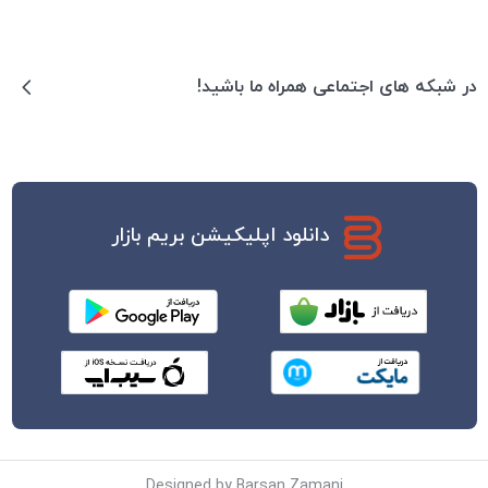
در شبکه های اجتماعی همراه ما باشید!
دانلود اپلیکیشن بریم بازار
Designed by Barsan Zamani