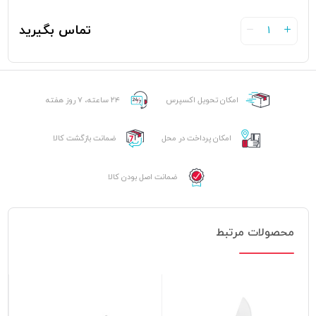
تماس بگیرید
1
امکان تحویل اکسپرس
۲۴ ساعته، ۷ روز هفته
امکان پرداخت در محل
ضمانت بازگشت کالا
ضمانت اصل بودن کالا
محصولات مرتبط