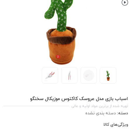
اسباب بازی مدل عروسک کاکتوس موزیکال سخنگو
تهیه شده از برترین مواد اولیه و عالی
دسته:
دسته بندی نشده
ویژگی‌های کالا