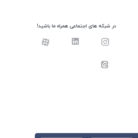
در شبکه های اجتماعی همراه ما باشید!