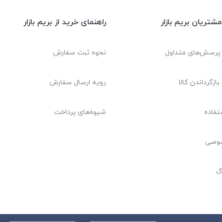
شتریان بریم بازار
راهنمای خرید از بریم بازار
 پرسش‌های متداول
نحوه ثبت سفارش
بازگرداندن کالا
رویه ارسال سفارش
تفاده
شیوه‌های پرداخت
صوصی
گ