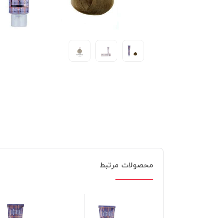
محصولات مرتبط