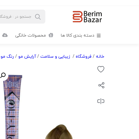
دسته بندی کالا ها
محصولات خانگی
خانه
/
فروشگاه
/
زیبایی و سلامت
/
آرایش مو
/
رنگ مو
/