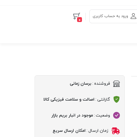
ورود به حساب کاربری
0
فروشنده
:
برسان زمانی
گارانتی
:
اصالت و سلامت فیزیکی کالا
وضعیت
:
موجود در انبار بریم بازار
زمان ارسال
:
امکان ارسال سریع