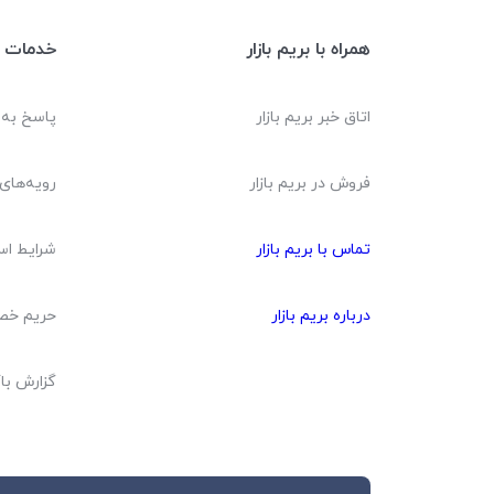
همراه با بریم بازار
خدمات م
اتاق خبر بریم بازار
پاسخ به
فروش در بریم بازار
رویه‌های 
تماس با بریم بازار
شرایط اس
درباره بریم بازار
حریم خ
گزارش با