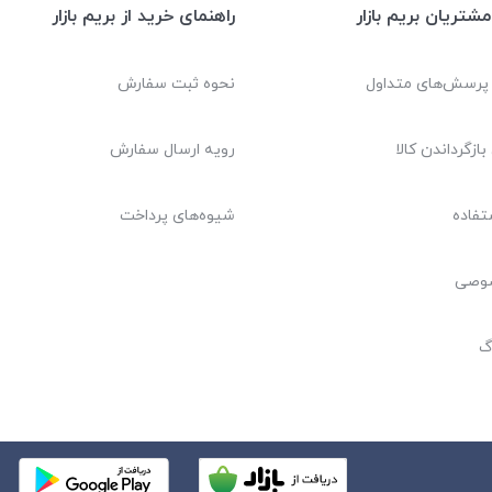
شتریان بریم بازار
راهنمای خرید از بریم بازار
 پرسش‌های متداول
نحوه ثبت سفارش
بازگرداندن کالا
رویه ارسال سفارش
تفاده
شیوه‌های پرداخت
صوصی
گ