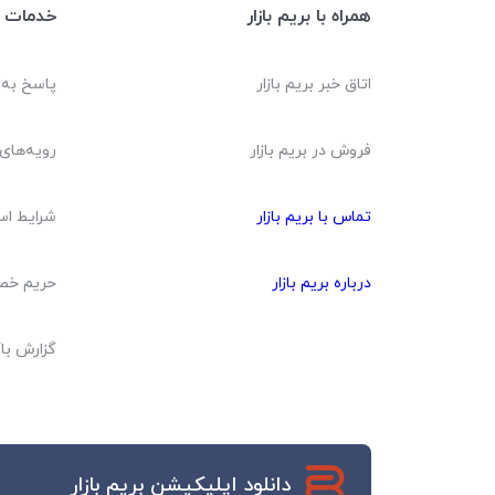
همراه با بریم بازار
خدمات م
اتاق خبر بریم بازار
پاسخ به
فروش در بریم بازار
رویه‌های 
تماس با بریم بازار
شرایط اس
درباره بریم بازار
حریم خ
گزارش با
دانلود اپلیکیشن بریم بازار