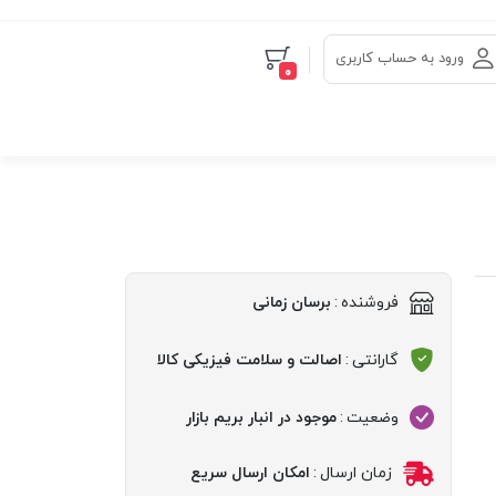
ورود به حساب کاربری
0
فروشنده
:
برسان زمانی
گارانتی
:
اصالت و سلامت فیزیکی کالا
وضعیت
:
موجود در انبار بریم بازار
زمان ارسال
:
امکان ارسال سریع