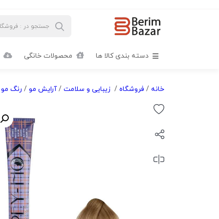
دسته بندی کالا ها
محصولات خانگی
خانه
/
فروشگاه
/
زیبایی و سلامت
/
آرایش مو
/
رنگ مو
/