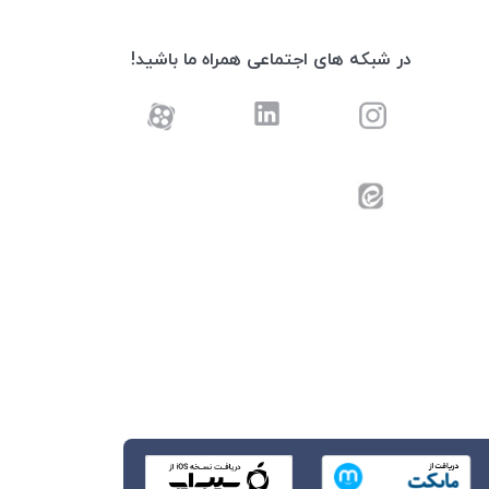
در شبکه های اجتماعی همراه ما باشید!