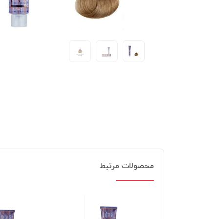
محصولات مرتبط