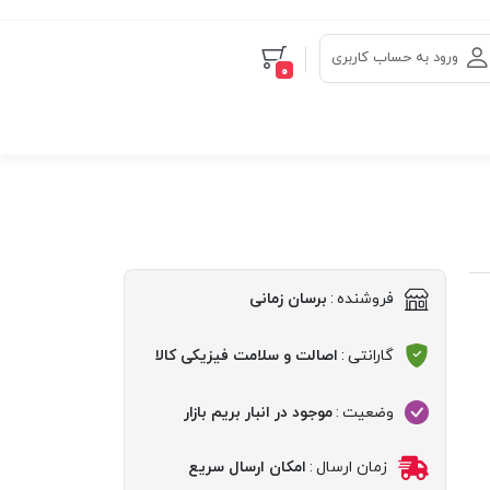
ورود به حساب کاربری
0
فروشنده
:
برسان زمانی
گارانتی
:
اصالت و سلامت فیزیکی کالا
وضعیت
:
موجود در انبار بریم بازار
زمان ارسال
:
امکان ارسال سریع