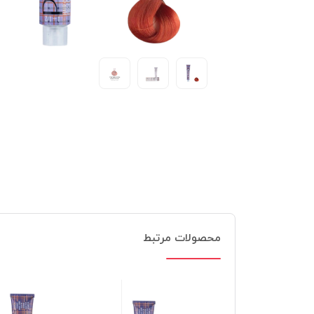
محصولات مرتبط