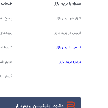
همراه با بریم بازار
خدمات م
اتاق خبر بریم بازار
پاسخ به
فروش در بریم بازار
رویه‌های 
تماس با بریم بازار
شرایط اس
درباره بریم بازار
حریم خ
گزارش با
دانلود اپلیکیشن بریم بازار