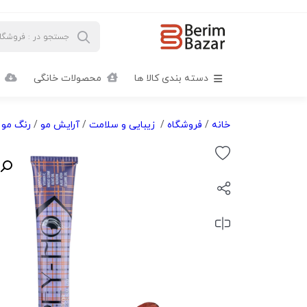
دسته بندی کالا ها
محصولات خانگی
خانه
/
فروشگاه
/
زیبایی و سلامت
/
آرایش مو
/
رنگ مو
/