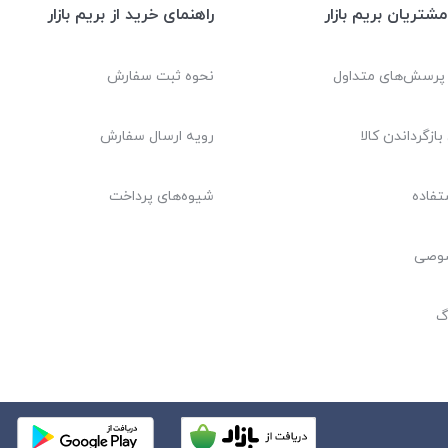
شتریان بریم بازار
راهنمای خرید از بریم بازار
 پرسش‌های متداول
نحوه ثبت سفارش
بازگرداندن کالا
رویه ارسال سفارش
تفاده
شیوه‌های پرداخت
صوصی
گ