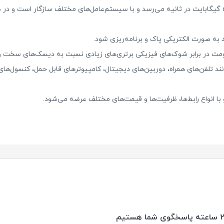
به صورت الکتریکی پاک و برنامه‌ریزی شود.
ومت در برابر شوک‌های فیزیکی برتری‌های زیادی نسبت به دیسک‌های سخت و 
د تلفن‌های همراه، دوربین‌های دیجیتال، کامپیوترهای قابل حمل، کنسول‌های 
 انواع رابط‌ها، ظرفیت‌ها و قیمت‌های مختلف عرضه می‌شود.