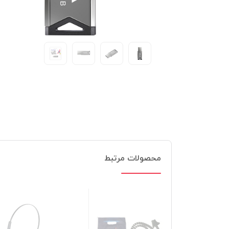
محصولات مرتبط