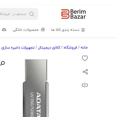
دسته بندی کالا ها
محصولات خانگی
خانه
/
فروشگاه
/
کالای دیجیتال
/
تجهیزات ذخیره سازی ا