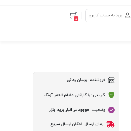
ورود به حساب کاربری
0
فروشنده
:
برسان زمانی
گارانتی
:
با گارانتی مادام العمر آونگ
وضعیت
:
موجود در انبار بریم بازار
زمان ارسال
:
امکان ارسال سریع