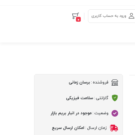
ورود به حساب کاربری
0
فروشنده
:
برسان زمانی
گارانتی
:
سلامت فیزیکی
وضعیت
:
موجود در انبار بریم بازار
زمان ارسال
:
امکان ارسال سریع