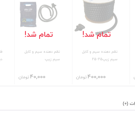
تمام شد!
تمام شد!
نظم دهنده سیم و کابل
نظم دهنده سیم و کابل
فل
سیم زیپ25-25
سیم زیپ
دیتا
40,000
400,000
تومان
تومان
ت (0)