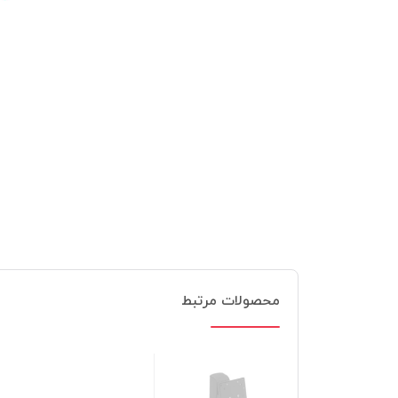
محصولات مرتبط