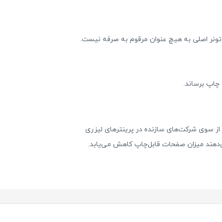
تونر اصلی به هیچ عنوان مرقوم به صرفه نیست.
ان صفحات اعلام‌شده از سوی شرکت‌های سازنده در پرینترهای لیزری
دهند میزان صفحات قابل‌چاپ کاهش می‌یابد.