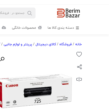
دسته بندی کالا ها
محصولات خانگی
خانه
/
فروشگاه
/
کالای دیجیتال
/
پرینتر و لوازم جانبی
/
ک