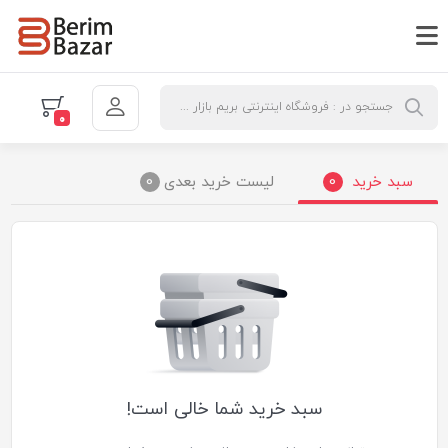
0
سبد خرید
0
لیست خرید بعدی
0
سبد خرید شما خالی است!