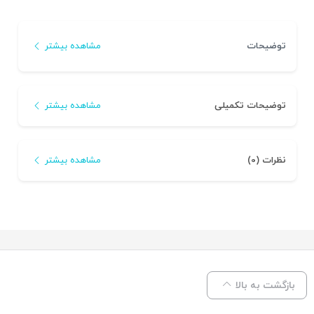
توضیحات
مشاهده بیشتر
توضیحات تکمیلی
مشاهده بیشتر
نظرات (0)
مشاهده بیشتر
بازگشت به بالا