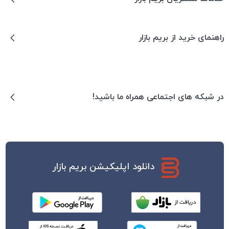
راهنمای خرید از بریم بازار
در شبکه های اجتماعی همراه ما باشید!
دانلود اپلیکیشن بریم بازار