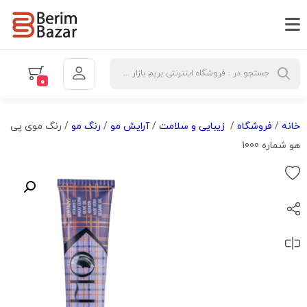
0
خانه
/
فروشگاه
/
زیبایی و سلامت
/
آرایش مو
/
رنگ مو
/ رنگ موی پی
هو شماره 1000