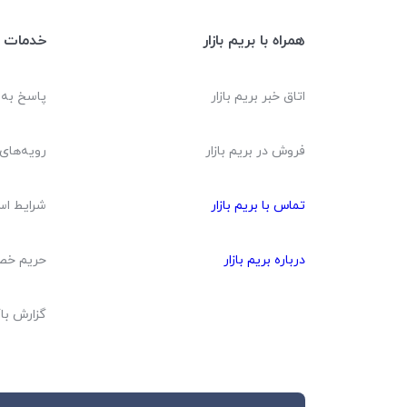
همراه با بریم بازار
خدمات م
اتاق خبر بریم بازار
پاسخ به
فروش در بریم بازار
رویه‌های 
تماس با بریم بازار
شرایط اس
درباره بریم بازار
حریم خ
گزارش با