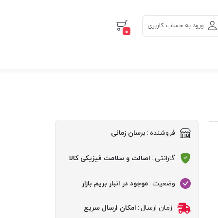
ورود به حساب کاربری
0
فروشنده
:
برسان زمانی
گارانتی
:
اصالت و سلامت فیزیکی کالا
وضعیت
:
موجود در انبار بریم بازار
زمان ارسال
:
امکان ارسال سریع