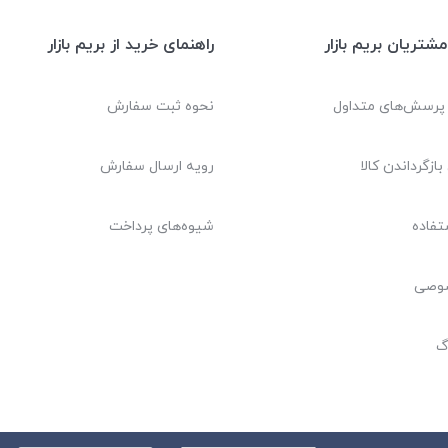
شتریان بریم بازار
راهنمای خرید از بریم بازار
 پرسش‌های متداول
نحوه ثبت سفارش
بازگرداندن کالا
رویه ارسال سفارش
تفاده
شیوه‌های پرداخت
صوصی
گ