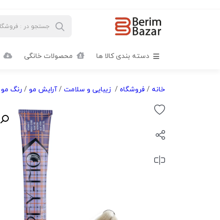
دسته بندی کالا ها
محصولات خانگی
خانه
/
فروشگاه
/
زیبایی و سلامت
/
آرایش مو
/
رنگ مو
/