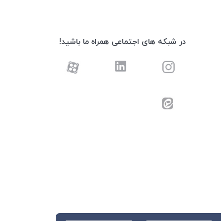
در شبکه های اجتماعی همراه ما باشید!