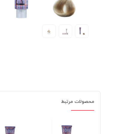
محصولات مرتبط